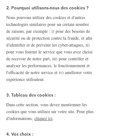
2. Pourquoi utilisons-nous des cookies ?
Nous pouvons utiliser des cookies et d'autres
technologies similaires pour un certain nombre
de raisons, par exemple : i) pour des besoins de
sécurité ou de protection contre la fraude, et afin
d'identifier et de prévenir les cyber-attaques, ii)
pour vous fournir le service que vous avez choisi
de recevoir de notre part, iii) pour contrôler et
analyser les performances, le fonctionnement et
l'efficacité de notre service et iv) améliorer votre
expérience utilisateur.
3. Tableau des cookies :
Dans cette section, vous devez mentionner les
cookies que vous utilisez sur votre site. Pour plus
d'informations,
cliquez ici
.
4. Vos choix :