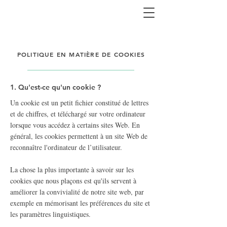
POLITIQUE EN MATIÈRE DE COOKIES
1. Qu'est-ce qu'un cookie ?
Un cookie est un petit fichier constitué de lettres
et de chiffres, et téléchargé sur votre ordinateur
lorsque vous accédez à certains sites Web. En
général, les cookies permettent à un site Web de
reconnaître l'ordinateur de l’utilisateur.
La chose la plus importante à savoir sur les
cookies que nous plaçons est qu'ils servent à
améliorer la convivialité de notre site web, par
exemple en mémorisant les préférences du site et
les paramètres linguistiques.